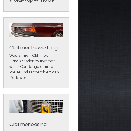
zusammengestellt haben
Oldtimer Bewertung
Was ist mein Oldtimer,
Klassiker oder Youngtimer
wert? Car Range ermittelt
Preise und recherchiert den
Marktwert,
Oldtimerleasing