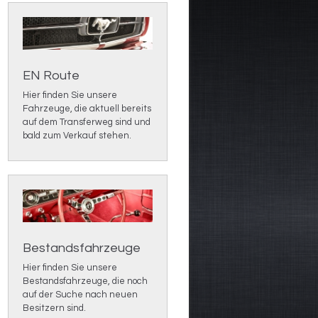
EN Route
Hier finden Sie unsere
Fahrzeuge, die aktuell bereits
auf dem Transferweg sind und
bald zum Verkauf stehen.
Bestandsfahrzeuge
Hier finden Sie unsere
Bestandsfahrzeuge, d
ie noch
auf der Suche nach neuen
Besitzern sind.