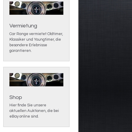
Vermietung
Car Range vermietet Oldtimer,
Klassiker und Youngtimer, die
besondere Erlebnisse
garantieren.
Shop
Hier finde Sie unsere
aktuellen Auktionen, die bei
eBay online sind.