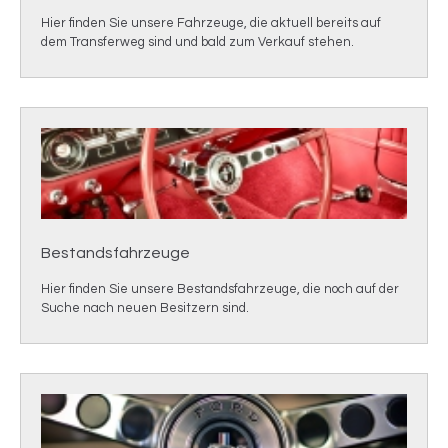
Hier finden Sie unsere Fahrzeuge, die aktuell bereits auf
dem Transferweg sind und bald zum Verkauf stehen.
Bestandsfahrzeuge
Hier finden Sie unsere Bestandsfahrzeuge, d
ie noch auf der
Suche nach neuen Besitzern sind.