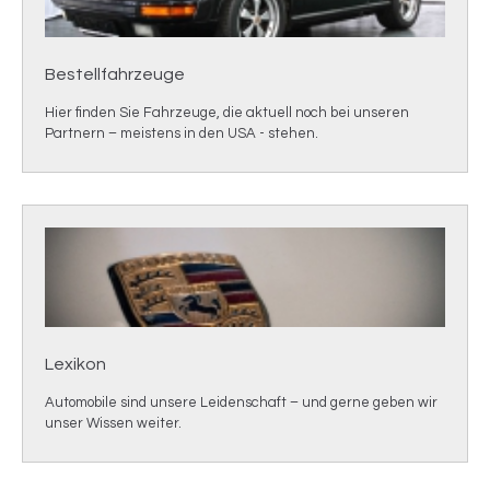
Bestellfahrzeuge
Hier finden Sie Fahrzeuge, die aktuell noch bei unseren
Partnern – meistens in den USA - stehen.
Lexikon
Automobile sind unsere Leidenschaft – und gerne geben wir
unser Wissen weiter.