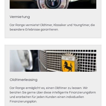
Vermietung
Car Range vermietet Oldtimer, Klassiker und Youngtimer, die
besondere Erlebnisse garantieren.
Oldtimerleasing
Car Range ermöglicht es, einen Oldtimer zu leasen. Wir
beraten Sie gerne über diese intelligente Finanzierungsform
und erarbeiten für jeden Kunden einen individuellen
Finanzierungsplan.