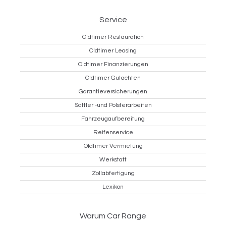
Service
Oldtimer Restauration
Oldtimer Leasing
Oldtimer Finanzierungen
Oldtimer Gutachten
Garantieversicherungen
Sattler -und Polsterarbeiten
Fahrzeugaufbereitung
Reifenservice
Oldtimer Vermietung
Werkstatt
Zollabfertigung
Lexikon
Warum Car Range