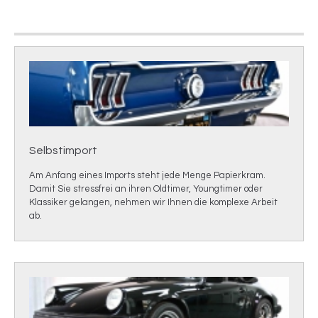
Selbstimport
Am Anfang eines Imports steht jede Menge Papierkram.
Damit Sie stressfrei an ihren Oldtimer, Youngtimer oder
Klassiker gelangen, nehmen wir Ihnen die komplexe Arbeit
ab.