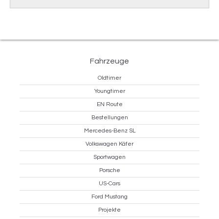
Fahrzeuge
Oldtimer
Youngtimer
EN Route
Bestellungen
Mercedes-Benz SL
Volkswagen Käfer
Sportwagen
Porsche
US-Cars
Ford Mustang
Projekte