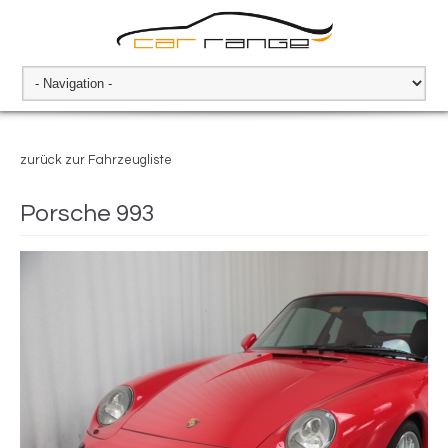
zurück zur Fahrzeugliste
Porsche 993