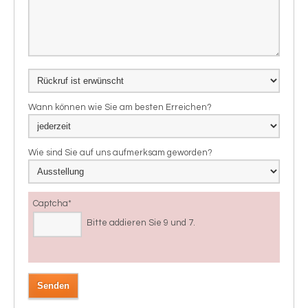
Wann können wie Sie am besten Erreichen?
Wie sind Sie auf uns aufmerksam geworden?
Captcha
*
Bitte addieren Sie 9 und 7.