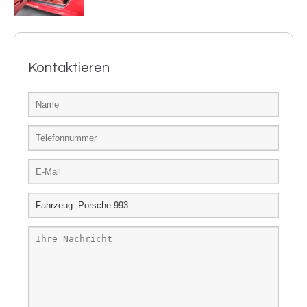
Kontaktieren