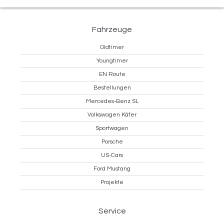
Fahrzeuge
Oldtimer
Youngtimer
EN Route
Bestellungen
Mercedes-Benz SL
Volkswagen Käfer
Sportwagen
Porsche
US-Cars
Ford Mustang
Projekte
Service