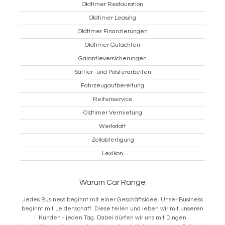
Oldtimer Restauration
Oldtimer Leasing
Oldtimer Finanzierungen
Oldtimer Gutachten
Garantieversicherungen
Sattler -und Polsterarbeiten
Fahrzeugaufbereitung
Reifenservice
Oldtimer Vermietung
Werkstatt
Zollabfertigung
Lexikon
Warum Car Range
Jedes Business beginnt mit einer Geschäftsidee. Unser Business
beginnt mit Leidenschaft. Diese teilen und leben wir mit unseren
Kunden - jeden Tag. Dabei dürfen wir uns mit Dingen