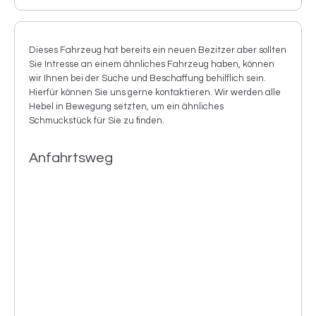
Dieses Fahrzeug hat bereits ein neuen Bezitzer aber sollten
Sie Intresse an einem ähnliches Fahrzeug haben, können
wir Ihnen bei der Suche und Beschaffung behilflich sein.
Hierfür können Sie uns gerne kontaktieren. Wir werden alle
Hebel in Bewegung setzten, um ein ähnliches
Schmuckstück für Sie zu finden.
Anfahrtsweg