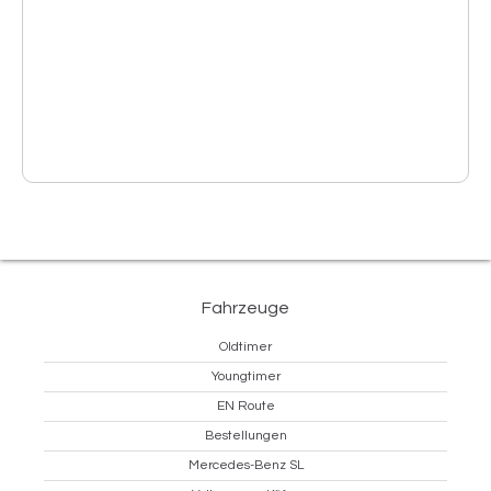
Fahrzeuge
Oldtimer
Youngtimer
EN Route
Bestellungen
Mercedes-Benz SL