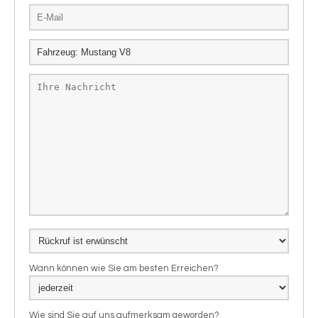
Wann können wie Sie am besten Erreichen?
Wie sind Sie auf uns aufmerksam geworden?