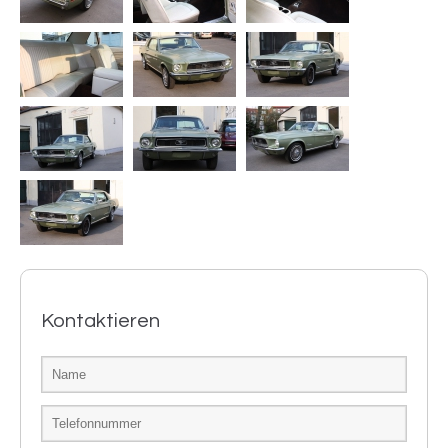
Kontaktieren