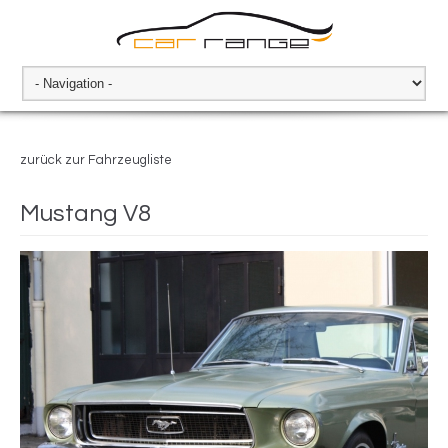
zurück zur Fahrzeugliste
Mustang V8