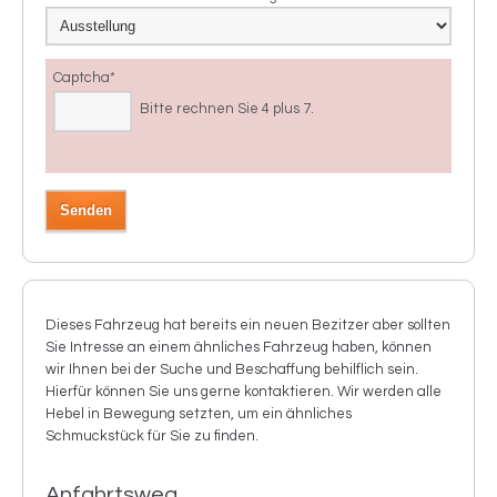
Captcha
*
Bitte rechnen Sie 4 plus 7.
Dieses Fahrzeug hat bereits ein neuen Bezitzer aber sollten
Sie Intresse an einem ähnliches Fahrzeug haben, können
wir Ihnen bei der Suche und Beschaffung behilflich sein.
Hierfür können Sie uns gerne kontaktieren. Wir werden alle
Hebel in Bewegung setzten, um ein ähnliches
Schmuckstück für Sie zu finden.
Anfahrtsweg