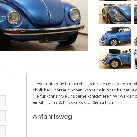
Dieses Fahrzeug hat bereits ein neuen Bezitzer aber sol
ähnliches Fahrzeug haben, können wir Ihnen bei der Suc
Hierfür können Sie uns gerne kontaktieren. Wir werden 
ein ähnliches Schmuckstück für Sie zu finden.
Anfahrtsweg