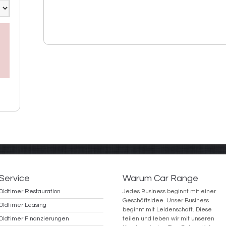
Service
Warum Car Range
Oldtimer Restauration
Jedes Business beginnt mit einer
Geschäftsidee. Unser Business
Oldtimer Leasing
beginnt mit Leidenschaft. Diese
Oldtimer Finanzierungen
teilen und leben wir mit unseren