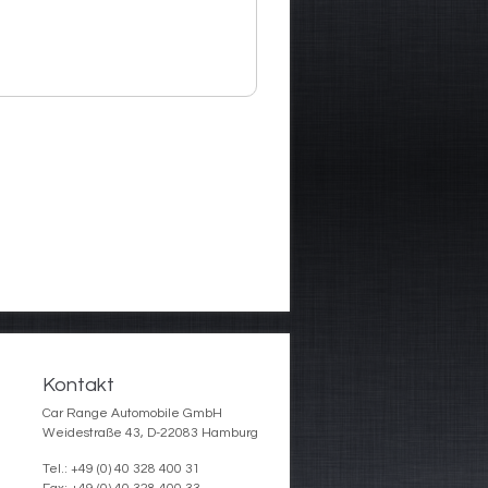
Kontakt
Car Range Automobile GmbH
Weidestraße 43, D-22083 Hamburg
Tel.: +49 (0) 40 328 400 31