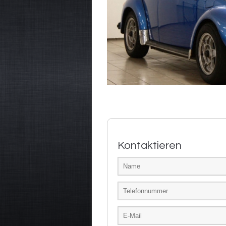
Kontaktieren