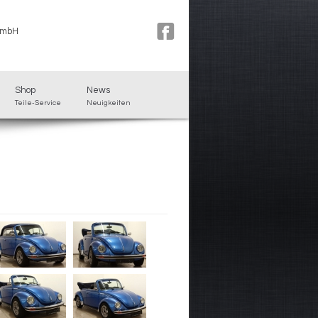
GmbH
Shop
News
Teile-Service
Neuigkeiten