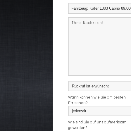
Wann können wie Sie am besten
Erreichen?
Wie sind Sie auf uns aufmerksam
geworden?