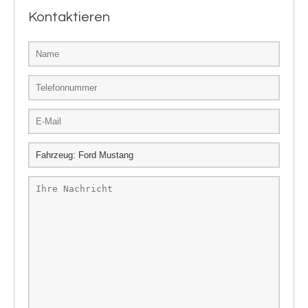
Kontaktieren