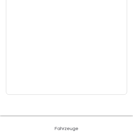
Fahrzeuge