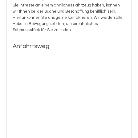
Sie Intresse an einem ähnliches Fahrzeug haben, können
wir Ihnen bei der Suche und Beschaffung behilflich sein.
Hierfür können Sie uns gerne kontaktieren. Wir werden alle
Hebel in Bewegung setzten, um ein ähnliches
Schmuckstück für Sie zu finden.
Anfahrtsweg