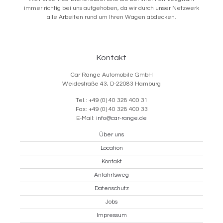
immer richtig bei uns aufgehoben, da wir durch unser Netzwerk
alle Arbeiten rund um Ihren Wagen abdecken.
Kontakt
Car Range Automobile GmbH
Weidestraße 43, D-22083 Hamburg
Tel.: +49 (0) 40 328 400 31
Fax: +49 (0) 40 328 400 33
E-Mail:
info@car-range.de
Über uns
Location
Kontakt
Anfahrtsweg
Datenschutz
Jobs
Impressum