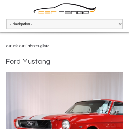
zurück zur Fahrzeugliste
Ford Mustang