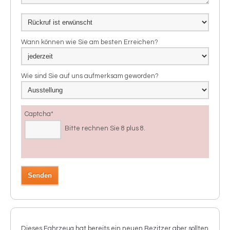
Wann können wie Sie am besten Erreichen?
Wie sind Sie auf uns aufmerksam geworden?
Captcha
*
Bitte rechnen Sie 8 plus 8.
Dieses Fahrzeug hat bereits ein neuen Bezitzer aber sollten